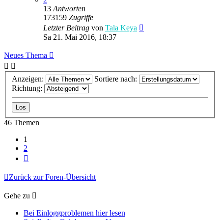
13
Antworten
173159
Zugriffe
Letzter Beitrag
von
Tala Keya
Sa 21. Mai 2016, 18:37
Neues Thema
Anzeigen:
Sortiere nach:
Richtung:
46 Themen
1
2
Nächste
Zurück zur Foren-Übersicht
Gehe zu
Bei Einloggproblemen hier lesen