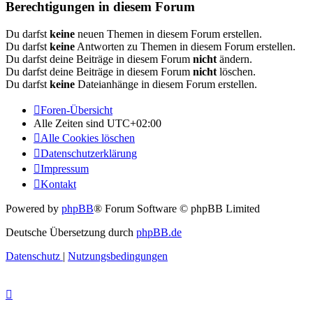
Berechtigungen in diesem Forum
Du darfst
keine
neuen Themen in diesem Forum erstellen.
Du darfst
keine
Antworten zu Themen in diesem Forum erstellen.
Du darfst deine Beiträge in diesem Forum
nicht
ändern.
Du darfst deine Beiträge in diesem Forum
nicht
löschen.
Du darfst
keine
Dateianhänge in diesem Forum erstellen.
Foren-Übersicht
Alle Zeiten sind
UTC+02:00
Alle Cookies löschen
Datenschutzerklärung
Impressum
Kontakt
Powered by
phpBB
® Forum Software © phpBB Limited
Deutsche Übersetzung durch
phpBB.de
Datenschutz
|
Nutzungsbedingungen