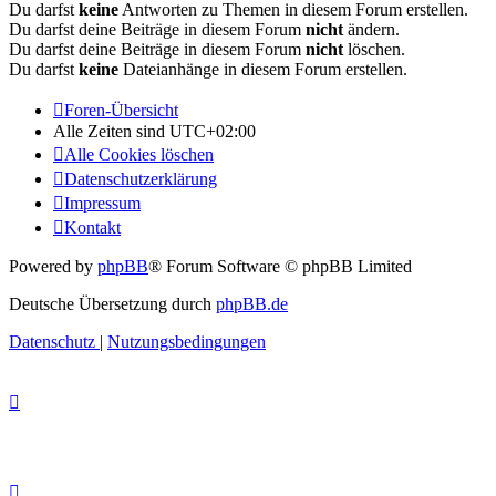
Du darfst
keine
Antworten zu Themen in diesem Forum erstellen.
Du darfst deine Beiträge in diesem Forum
nicht
ändern.
Du darfst deine Beiträge in diesem Forum
nicht
löschen.
Du darfst
keine
Dateianhänge in diesem Forum erstellen.
Foren-Übersicht
Alle Zeiten sind
UTC+02:00
Alle Cookies löschen
Datenschutzerklärung
Impressum
Kontakt
Powered by
phpBB
® Forum Software © phpBB Limited
Deutsche Übersetzung durch
phpBB.de
Datenschutz
|
Nutzungsbedingungen