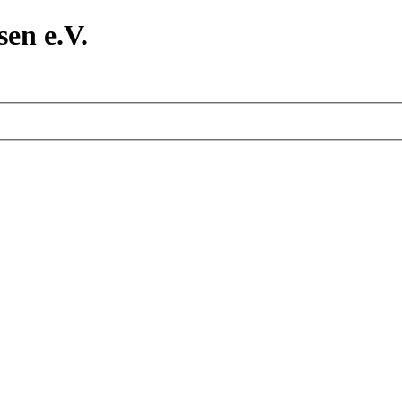
en e.V.