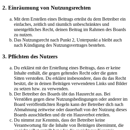
2. Einräumung von Nutzungsrechten
Mit dem Erstellen eines Beitrags erteilst du dem Betreiber ein
einfaches, zeitlich und räumlich unbeschränktes und
unentgeltliches Recht, deinen Beitrag im Rahmen des Boards
zu nutzen.
Das Nutzungsrecht nach Punkt 2, Unterpunkt a bleibt auch
nach Kündigung des Nutzungsvertrages bestehen.
3. Pflichten des Nutzers
Du erklärst mit der Erstellung eines Beitrags, dass er keine
Inhalte enthält, die gegen geltendes Recht oder die guten
Sitten verstoßen. Du erklärst insbesondere, dass du das Recht
besitzt, die in deinen Beiträgen verwendeten Links und Bilder
zu setzen bzw. zu verwenden.
Der Betreiber des Boards übt das Hausrecht aus. Bei
Verstößen gegen diese Nutzungsbedingungen oder anderer im
Board veröffentlichten Regeln kann der Betreiber dich nach
Abmahnung zeitweise oder dauerhaft von der Nutzung dieses
Boards ausschließen und dir ein Hausverbot erteilen.
Du nimmst zur Kenntnis, dass der Betreiber keine
Verantwortung für die Inhalte von Beiträgen übernimmt, die