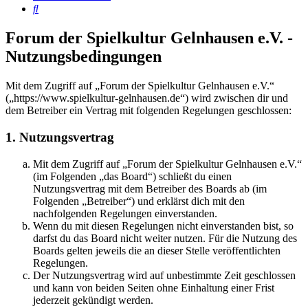
Suche
Forum der Spielkultur Gelnhausen e.V. -
Nutzungsbedingungen
Mit dem Zugriff auf „Forum der Spielkultur Gelnhausen e.V.“
(„https://www.spielkultur-gelnhausen.de“) wird zwischen dir und
dem Betreiber ein Vertrag mit folgenden Regelungen geschlossen:
1. Nutzungsvertrag
Mit dem Zugriff auf „Forum der Spielkultur Gelnhausen e.V.“
(im Folgenden „das Board“) schließt du einen
Nutzungsvertrag mit dem Betreiber des Boards ab (im
Folgenden „Betreiber“) und erklärst dich mit den
nachfolgenden Regelungen einverstanden.
Wenn du mit diesen Regelungen nicht einverstanden bist, so
darfst du das Board nicht weiter nutzen. Für die Nutzung des
Boards gelten jeweils die an dieser Stelle veröffentlichten
Regelungen.
Der Nutzungsvertrag wird auf unbestimmte Zeit geschlossen
und kann von beiden Seiten ohne Einhaltung einer Frist
jederzeit gekündigt werden.