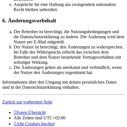
Ansprüche für eine Haftung aus zwingendem nationalem
Recht bleiben unberührt.
6. Änderungsvorbehalt
Der Betreiber ist berechtigt, die Nutzungsbedingungen und
die Datenschutzerklärung zu ändern. Die Änderung wird dem
Nutzer per E-Mail mitgeteilt.
Der Nutzer ist berechtigt, den Änderungen zu widersprechen.
Im Falle des Widerspruchs erlischt das zwischen dem
Betreiber und dem Nutzer bestehende Vertragsverhältnis mit
sofortiger Wirkung.
Die Änderungen gelten als anerkannt und verbindlich, wenn
der Nutzer den Änderungen zugestimmt hat.
Informationen über den Umgang mit deinen persönlichen Daten
sind in der Datenschutzerklärung enthalten.
Zurück zur vorherigen Seite
Foren-Übersicht
Alle Zeiten sind
UTC+02:00
Alle Cookies löschen