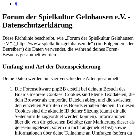
Suche
Forum der Spielkultur Gelnhausen e.V. -
Datenschutzerklärung
Diese Richtlinie beschreibt, wie „Forum der Spielkultur Gelnhausen
e.V.“ („https://www.spielkultur-gelnhausen.de“) (im Folgenden „der
Betreiber“) die Daten verwendet, die während deines Foren-
Besuchs gesammelt werden.
Umfang und Art der Datenspeicherung
Deine Daten werden auf vier verschiedene Arten gesammelt:
Die Forensoftware phpBB erstellt bei deinem Besuch des
Boards mehrere Cookies. Cookies sind kleine Textdateien, die
dein Browser als temporäre Dateien ablegt und die zwischen
den einzelnen Aufrufen des Boards erhalten bleiben. In diesen
Cookies sind die aktuelle ID deiner Sitzung (damit dir alle
Seitenaufrufe zugeordnet werden können), Informationen
über die von dir gelesenen Beiträge (zur Markierung dieser als
gelesen/ungelesen; sofern du nicht angemeldet bist) sowie
Informationen über deine Teilnahme an Umfragen (sofern du