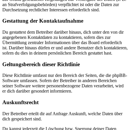
an Strafverfolgungsbehörden) verpflichtet ist oder die Daten zur
Durchsetzung rechtlicher Interessen erforderlich sind.
Gestattung der Kontaktaufnahme
Du gestattest dem Betreiber darüber hinaus, dich unter den von dir
angegebenen Kontaktdaten zu kontaktieren, sofern dies zur
Übermittlung zentraler Informationen über das Board erforderlich
ist. Darüber hinaus dürfen er und andere Benutzer dich kontaktieren,
sofern du dies in deinem persönlichen Bereich gestattet hast.
Geltungsbereich dieser Richtlinie
Diese Richtlinie umfasst nur den Bereich der Seiten, die die phpBB-
Software umfassen. Sofern der Betreiber in anderen Bereichen
seiner Software weitere personenbezogene Daten verarbeitet, wird
er dich darüber gesondert informieren.
Auskunftsrecht
Der Betreiber erteilt dir auf Anfrage Auskunft, welche Daten über
dich gespeichert sind.
Du kannst jederzeit die Löschung bzw. Sperrung deiner Daten