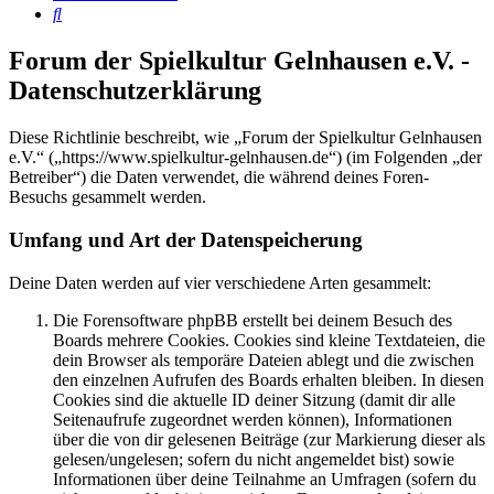
Suche
Forum der Spielkultur Gelnhausen e.V. -
Datenschutzerklärung
Diese Richtlinie beschreibt, wie „Forum der Spielkultur Gelnhausen
e.V.“ („https://www.spielkultur-gelnhausen.de“) (im Folgenden „der
Betreiber“) die Daten verwendet, die während deines Foren-
Besuchs gesammelt werden.
Umfang und Art der Datenspeicherung
Deine Daten werden auf vier verschiedene Arten gesammelt:
Die Forensoftware phpBB erstellt bei deinem Besuch des
Boards mehrere Cookies. Cookies sind kleine Textdateien, die
dein Browser als temporäre Dateien ablegt und die zwischen
den einzelnen Aufrufen des Boards erhalten bleiben. In diesen
Cookies sind die aktuelle ID deiner Sitzung (damit dir alle
Seitenaufrufe zugeordnet werden können), Informationen
über die von dir gelesenen Beiträge (zur Markierung dieser als
gelesen/ungelesen; sofern du nicht angemeldet bist) sowie
Informationen über deine Teilnahme an Umfragen (sofern du