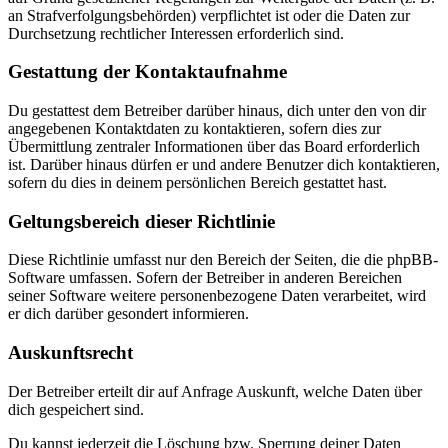
an Strafverfolgungsbehörden) verpflichtet ist oder die Daten zur
Durchsetzung rechtlicher Interessen erforderlich sind.
Gestattung der Kontaktaufnahme
Du gestattest dem Betreiber darüber hinaus, dich unter den von dir
angegebenen Kontaktdaten zu kontaktieren, sofern dies zur
Übermittlung zentraler Informationen über das Board erforderlich
ist. Darüber hinaus dürfen er und andere Benutzer dich kontaktieren,
sofern du dies in deinem persönlichen Bereich gestattet hast.
Geltungsbereich dieser Richtlinie
Diese Richtlinie umfasst nur den Bereich der Seiten, die die phpBB-
Software umfassen. Sofern der Betreiber in anderen Bereichen
seiner Software weitere personenbezogene Daten verarbeitet, wird
er dich darüber gesondert informieren.
Auskunftsrecht
Der Betreiber erteilt dir auf Anfrage Auskunft, welche Daten über
dich gespeichert sind.
Du kannst jederzeit die Löschung bzw. Sperrung deiner Daten