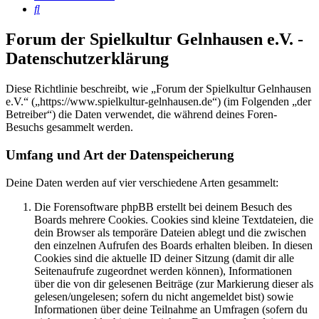
Suche
Forum der Spielkultur Gelnhausen e.V. -
Datenschutzerklärung
Diese Richtlinie beschreibt, wie „Forum der Spielkultur Gelnhausen
e.V.“ („https://www.spielkultur-gelnhausen.de“) (im Folgenden „der
Betreiber“) die Daten verwendet, die während deines Foren-
Besuchs gesammelt werden.
Umfang und Art der Datenspeicherung
Deine Daten werden auf vier verschiedene Arten gesammelt:
Die Forensoftware phpBB erstellt bei deinem Besuch des
Boards mehrere Cookies. Cookies sind kleine Textdateien, die
dein Browser als temporäre Dateien ablegt und die zwischen
den einzelnen Aufrufen des Boards erhalten bleiben. In diesen
Cookies sind die aktuelle ID deiner Sitzung (damit dir alle
Seitenaufrufe zugeordnet werden können), Informationen
über die von dir gelesenen Beiträge (zur Markierung dieser als
gelesen/ungelesen; sofern du nicht angemeldet bist) sowie
Informationen über deine Teilnahme an Umfragen (sofern du