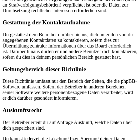
an Strafverfolgungsbehörden) verpflichtet ist oder die Daten zur
Durchsetzung rechtlicher Interessen erforderlich sind.
Gestattung der Kontaktaufnahme
Du gestattest dem Betreiber darüber hinaus, dich unter den von dir
angegebenen Kontaktdaten zu kontaktieren, sofern dies zur
Übermittlung zentraler Informationen über das Board erforderlich
ist. Darüber hinaus dürfen er und andere Benutzer dich kontaktieren,
sofern du dies in deinem persönlichen Bereich gestattet hast.
Geltungsbereich dieser Richtlinie
Diese Richtlinie umfasst nur den Bereich der Seiten, die die phpBB-
Software umfassen. Sofern der Betreiber in anderen Bereichen
seiner Software weitere personenbezogene Daten verarbeitet, wird
er dich darüber gesondert informieren.
Auskunftsrecht
Der Betreiber erteilt dir auf Anfrage Auskunft, welche Daten über
dich gespeichert sind.
Du kannst jederzeit die Löschung bzw. Sperrung deiner Daten