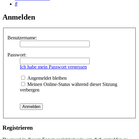
Suche
Anmelden
Benutzername:
Passwort:
Ich habe mein Passwort vergessen
Angemeldet bleiben
Meinen Online-Status während dieser Sitzung
verbergen
Registrieren