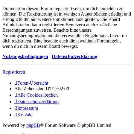
Du musst in diesem Forum registriert sein, um dich anmelden zu
können. Die Registrierung ist in wenigen Augenblicken erledigt und
ermöglicht dir, auf weitere Funktionen zuzugreifen. Die Board-
Administration kann registrierten Benutzern auch zusätzliche
Berechtigungen zuweisen. Beachte bitte unsere
Nutzungsbedingungen und die verwandten Regelungen, bevor du
dich registrierst. Bitte beachte auch die jeweiligen Forenregeln,
wenn du dich in diesem Board bewegst.
Nutzungsbedingungen
|
Datenschutzerklärung
Registrieren
Foren-Übersicht
Alle Zeiten sind
UTC+02:00
Alle Cookies löschen
Datenschutzerklärung
Impressum
Kontakt
Powered by
phpBB
® Forum Software © phpBB Limited