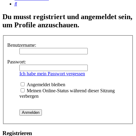
Suche
Du musst registriert und angemeldet sein,
um Profile anzuschauen.
Benutzername:
Passwort:
Ich habe mein Passwort vergessen
Angemeldet bleiben
Meinen Online-Status während dieser Sitzung
verbergen
Registrieren