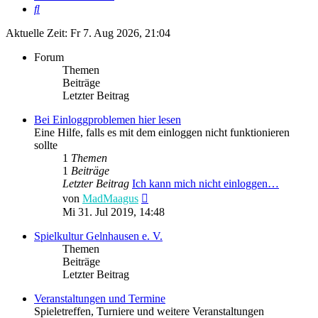
Suche
Aktuelle Zeit: Fr 7. Aug 2026, 21:04
Forum
Themen
Beiträge
Letzter Beitrag
Bei Einloggproblemen hier lesen
Eine Hilfe, falls es mit dem einloggen nicht funktionieren
sollte
1
Themen
1
Beiträge
Letzter Beitrag
Ich kann mich nicht einloggen…
Neuester
von
MadMaagus
Beitrag
Mi 31. Jul 2019, 14:48
Spielkultur Gelnhausen e. V.
Themen
Beiträge
Letzter Beitrag
Veranstaltungen und Termine
Spieletreffen, Turniere und weitere Veranstaltungen