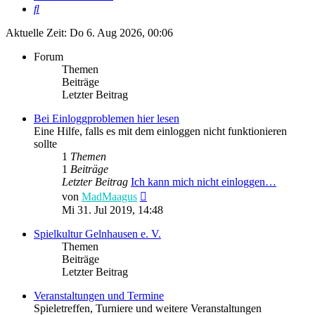
Suche
Aktuelle Zeit: Do 6. Aug 2026, 00:06
Forum
Themen
Beiträge
Letzter Beitrag
Bei Einloggproblemen hier lesen
Eine Hilfe, falls es mit dem einloggen nicht funktionieren
sollte
1
Themen
1
Beiträge
Letzter Beitrag
Ich kann mich nicht einloggen…
Neuester
von
MadMaagus
Beitrag
Mi 31. Jul 2019, 14:48
Spielkultur Gelnhausen e. V.
Themen
Beiträge
Letzter Beitrag
Veranstaltungen und Termine
Spieletreffen, Turniere und weitere Veranstaltungen