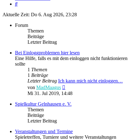
Suche
Aktuelle Zeit: Do 6. Aug 2026, 23:28
Forum
Themen
Beiträge
Letzter Beitrag
Bei Einloggproblemen hier lesen
Eine Hilfe, falls es mit dem einloggen nicht funktionieren
sollte
1
Themen
1
Beiträge
Letzter Beitrag
Ich kann mich nicht einloggen…
Neuester
von
MadMaagus
Beitrag
Mi 31. Jul 2019, 14:48
Spielkultur Gelnhausen e. V.
Themen
Beiträge
Letzter Beitrag
Veranstaltungen und Termine
Spieletreffen, Turniere und weitere Veranstaltungen