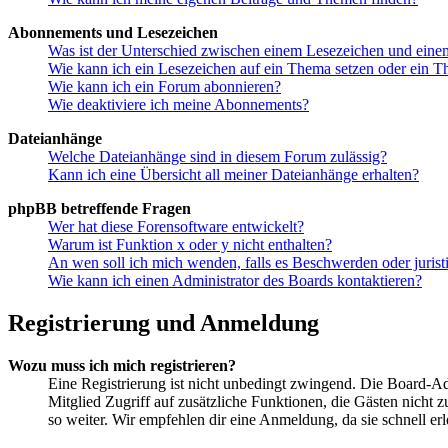
Abonnements und Lesezeichen
Was ist der Unterschied zwischen einem Lesezeichen und ein
Wie kann ich ein Lesezeichen auf ein Thema setzen oder ein 
Wie kann ich ein Forum abonnieren?
Wie deaktiviere ich meine Abonnements?
Dateianhänge
Welche Dateianhänge sind in diesem Forum zulässig?
Kann ich eine Übersicht all meiner Dateianhänge erhalten?
phpBB betreffende Fragen
Wer hat diese Forensoftware entwickelt?
Warum ist Funktion x oder y nicht enthalten?
An wen soll ich mich wenden, falls es Beschwerden oder juris
Wie kann ich einen Administrator des Boards kontaktieren?
Registrierung und Anmeldung
Wozu muss ich mich registrieren?
Eine Registrierung ist nicht unbedingt zwingend. Die Board-Admin
Mitglied Zugriff auf zusätzliche Funktionen, die Gästen nicht 
so weiter. Wir empfehlen dir eine Anmeldung, da sie schnell erled