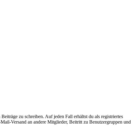
iträge zu schreiben. Auf jeden Fall erhältst du als registriertes
E-Mail-Versand an andere Mitglieder, Beitritt zu Benutzergruppen und