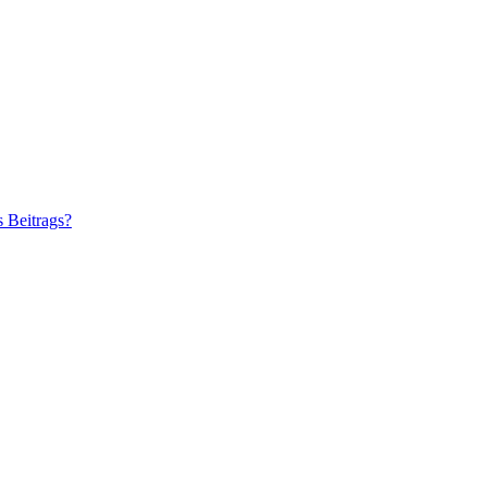
s Beitrags?