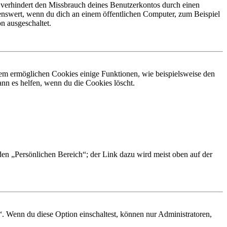
 verhindert den Missbrauch deines Benutzerkontos durch einen
nswert, wenn du dich an einem öffentlichen Computer, zum Beispiel
n ausgeschaltet.
dem ermöglichen Cookies einige Funktionen, wie beispielsweise den
nn es helfen, wenn du die Cookies löscht.
 den „Persönlichen Bereich“; der Link dazu wird meist oben auf der
“. Wenn du diese Option einschaltest, können nur Administratoren,