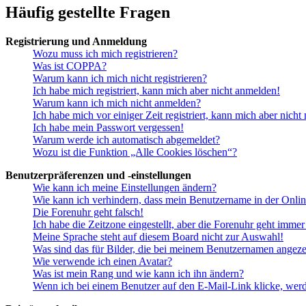
Häufig gestellte Fragen
Registrierung und Anmeldung
Wozu muss ich mich registrieren?
Was ist COPPA?
Warum kann ich mich nicht registrieren?
Ich habe mich registriert, kann mich aber nicht anmelden!
Warum kann ich mich nicht anmelden?
Ich habe mich vor einiger Zeit registriert, kann mich aber nich
Ich habe mein Passwort vergessen!
Warum werde ich automatisch abgemeldet?
Wozu ist die Funktion „Alle Cookies löschen“?
Benutzerpräferenzen und -einstellungen
Wie kann ich meine Einstellungen ändern?
Wie kann ich verhindern, dass mein Benutzername in der Onlin
Die Forenuhr geht falsch!
Ich habe die Zeitzone eingestellt, aber die Forenuhr geht immer
Meine Sprache steht auf diesem Board nicht zur Auswahl!
Was sind das für Bilder, die bei meinem Benutzernamen angez
Wie verwende ich einen Avatar?
Was ist mein Rang und wie kann ich ihn ändern?
Wenn ich bei einem Benutzer auf den E-Mail-Link klicke, werd