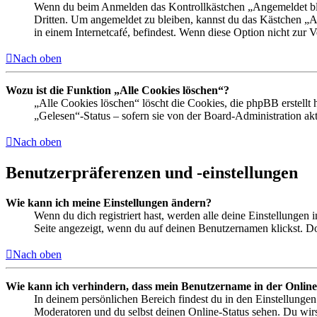
Wenn du beim Anmelden das Kontrollkästchen „Angemeldet bleib
Dritten. Um angemeldet zu bleiben, kannst du das Kästchen „
in einem Internetcafé, befindest. Wenn diese Option nicht zur 
Nach oben
Wozu ist die Funktion „Alle Cookies löschen“?
„Alle Cookies löschen“ löscht die Cookies, die phpBB erstellt
„Gelesen“-Status – sofern sie von der Board-Administration ak
Nach oben
Benutzerpräferenzen und -einstellungen
Wie kann ich meine Einstellungen ändern?
Wenn du dich registriert hast, werden alle deine Einstellungen
Seite angezeigt, wenn du auf deinen Benutzernamen klickst. Dor
Nach oben
Wie kann ich verhindern, dass mein Benutzername in der Online
In deinem persönlichen Bereich findest du in den Einstellunge
Moderatoren und du selbst deinen Online-Status sehen. Du wirs