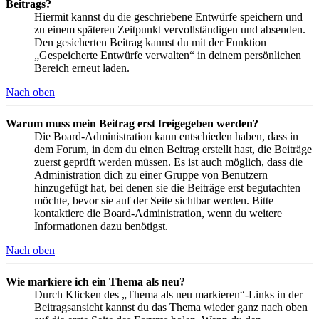
Beitrags?
Hiermit kannst du die geschriebene Entwürfe speichern und
zu einem späteren Zeitpunkt vervollständigen und absenden.
Den gesicherten Beitrag kannst du mit der Funktion
„Gespeicherte Entwürfe verwalten“ in deinem persönlichen
Bereich erneut laden.
Nach oben
Warum muss mein Beitrag erst freigegeben werden?
Die Board-Administration kann entschieden haben, dass in
dem Forum, in dem du einen Beitrag erstellt hast, die Beiträge
zuerst geprüft werden müssen. Es ist auch möglich, dass die
Administration dich zu einer Gruppe von Benutzern
hinzugefügt hat, bei denen sie die Beiträge erst begutachten
möchte, bevor sie auf der Seite sichtbar werden. Bitte
kontaktiere die Board-Administration, wenn du weitere
Informationen dazu benötigst.
Nach oben
Wie markiere ich ein Thema als neu?
Durch Klicken des „Thema als neu markieren“-Links in der
Beitragsansicht kannst du das Thema wieder ganz nach oben