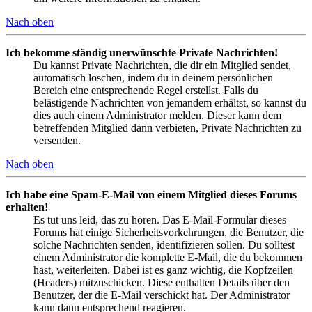
Nach oben
Ich bekomme ständig unerwünschte Private Nachrichten!
Du kannst Private Nachrichten, die dir ein Mitglied sendet,
automatisch löschen, indem du in deinem persönlichen
Bereich eine entsprechende Regel erstellst. Falls du
belästigende Nachrichten von jemandem erhältst, so kannst du
dies auch einem Administrator melden. Dieser kann dem
betreffenden Mitglied dann verbieten, Private Nachrichten zu
versenden.
Nach oben
Ich habe eine Spam-E-Mail von einem Mitglied dieses Forums
erhalten!
Es tut uns leid, das zu hören. Das E-Mail-Formular dieses
Forums hat einige Sicherheitsvorkehrungen, die Benutzer, die
solche Nachrichten senden, identifizieren sollen. Du solltest
einem Administrator die komplette E-Mail, die du bekommen
hast, weiterleiten. Dabei ist es ganz wichtig, die Kopfzeilen
(Headers) mitzuschicken. Diese enthalten Details über den
Benutzer, der die E-Mail verschickt hat. Der Administrator
kann dann entsprechend reagieren.