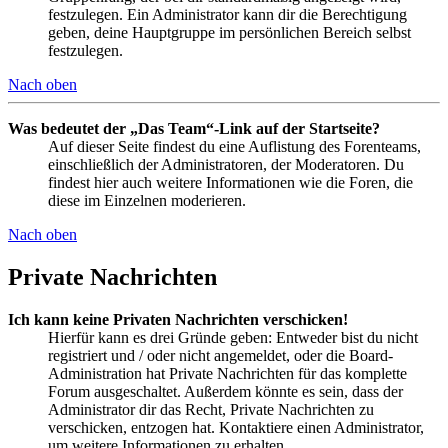
festzulegen. Ein Administrator kann dir die Berechtigung
geben, deine Hauptgruppe im persönlichen Bereich selbst
festzulegen.
Nach oben
Was bedeutet der „Das Team“-Link auf der Startseite?
Auf dieser Seite findest du eine Auflistung des Forenteams,
einschließlich der Administratoren, der Moderatoren. Du
findest hier auch weitere Informationen wie die Foren, die
diese im Einzelnen moderieren.
Nach oben
Private Nachrichten
Ich kann keine Privaten Nachrichten verschicken!
Hierfür kann es drei Gründe geben: Entweder bist du nicht
registriert und / oder nicht angemeldet, oder die Board-
Administration hat Private Nachrichten für das komplette
Forum ausgeschaltet. Außerdem könnte es sein, dass der
Administrator dir das Recht, Private Nachrichten zu
verschicken, entzogen hat. Kontaktiere einen Administrator,
um weitere Informationen zu erhalten.