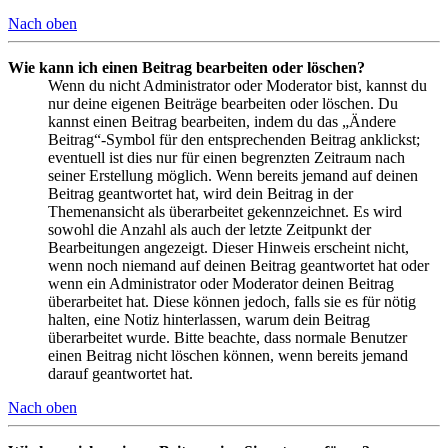
Nach oben
Wie kann ich einen Beitrag bearbeiten oder löschen?
Wenn du nicht Administrator oder Moderator bist, kannst du
nur deine eigenen Beiträge bearbeiten oder löschen. Du
kannst einen Beitrag bearbeiten, indem du das „Ändere
Beitrag“-Symbol für den entsprechenden Beitrag anklickst;
eventuell ist dies nur für einen begrenzten Zeitraum nach
seiner Erstellung möglich. Wenn bereits jemand auf deinen
Beitrag geantwortet hat, wird dein Beitrag in der
Themenansicht als überarbeitet gekennzeichnet. Es wird
sowohl die Anzahl als auch der letzte Zeitpunkt der
Bearbeitungen angezeigt. Dieser Hinweis erscheint nicht,
wenn noch niemand auf deinen Beitrag geantwortet hat oder
wenn ein Administrator oder Moderator deinen Beitrag
überarbeitet hat. Diese können jedoch, falls sie es für nötig
halten, eine Notiz hinterlassen, warum dein Beitrag
überarbeitet wurde. Bitte beachte, dass normale Benutzer
einen Beitrag nicht löschen können, wenn bereits jemand
darauf geantwortet hat.
Nach oben