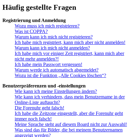
Häufig gestellte Fragen
Registrierung und Anmeldung
Wozu muss ich mich registrieren?
Was ist COPPA?
Warum kann ich mich nicht registrieren?
Ich habe mich registriert, kann mich aber nicht anmelden!
Warum kann ich mich nicht anmelden?
Ich habe mich vor einiger Zeit registriert, kann mich aber
nicht mehr anmelden?!
Ich habe mein Passwort vergessen!
Warum werde ich automatisch abgemeldet?
Wozu ist die Funktion „Alle Cookies löschen“?
Benutzerpräferenzen und -einstellungen
Wie kann ich meine Einstellungen ändern?
Wie kann ich verhindern, dass mein Benutzername in der
Online-Liste auftaucht?
Die Forenuhr geht falsch!
Ich habe die Zeitzone eingestellt, aber die Forenuhr geht
immer noch falsch!
Meine Sprache steht auf diesem Board nicht zur Auswahl!
Was sind das für Bilder, die bei meinem Benutzernamen
angezeigt werden?