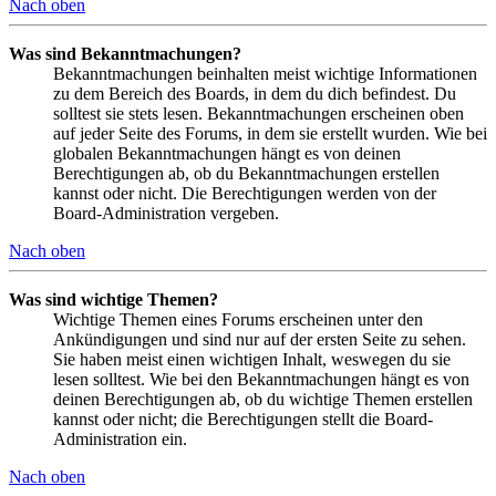
Nach oben
Was sind Bekanntmachungen?
Bekanntmachungen beinhalten meist wichtige Informationen
zu dem Bereich des Boards, in dem du dich befindest. Du
solltest sie stets lesen. Bekanntmachungen erscheinen oben
auf jeder Seite des Forums, in dem sie erstellt wurden. Wie bei
globalen Bekanntmachungen hängt es von deinen
Berechtigungen ab, ob du Bekanntmachungen erstellen
kannst oder nicht. Die Berechtigungen werden von der
Board-Administration vergeben.
Nach oben
Was sind wichtige Themen?
Wichtige Themen eines Forums erscheinen unter den
Ankündigungen und sind nur auf der ersten Seite zu sehen.
Sie haben meist einen wichtigen Inhalt, weswegen du sie
lesen solltest. Wie bei den Bekanntmachungen hängt es von
deinen Berechtigungen ab, ob du wichtige Themen erstellen
kannst oder nicht; die Berechtigungen stellt die Board-
Administration ein.
Nach oben