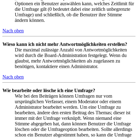
Optionen ein Benutzer auswählen kann, welches Zeitlimit für
die Umfrage gilt (0 bedeutet dabei eine zeitlich unbegrenzte
Umfrage) und schließlich, ob die Benutzer ihre Stimme
ändern können.
Nach oben
Wieso kann ich nicht mehr Antwortmöglichkeiten erstellen?
Die maximal zulässige Anzahl von Antwortmöglichkeiten
wird durch die Board-Administration festgelegt. Wenn du
glaubst, mehr Antwortmöglichkeiten als zugelassen zu
benötigen, kontaktiere einen Administrator.
Nach oben
Wie bearbeite oder lösche ich eine Umfrage?
Wie bei den Beiträgen können Umfragen nur vom
ursprünglichen Verfasser, einem Moderator oder einem
Administrator bearbeitet werden. Um eine Umfrage zu
bearbeiten, ändere den ersten Beitrag des Themas; dieser ist
immer mit der Umfrage verknüpft. Wenn niemand eine
Stimme abgegeben hat, dann können Benutzer die Umfrage
löschen oder die Umfrageoption bearbeiten. Sollte allerdings
schon ein Benutzer abgestimmt haben, so kann die Umfrage