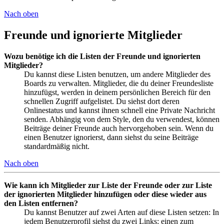
Nach oben
Freunde und ignorierte Mitglieder
Wozu benötige ich die Listen der Freunde und ignorierten
Mitglieder?
Du kannst diese Listen benutzen, um andere Mitglieder des
Boards zu verwalten. Mitglieder, die du deiner Freundesliste
hinzufügst, werden in deinem persönlichen Bereich für den
schnellen Zugriff aufgelistet. Du siehst dort deren
Onlinestatus und kannst ihnen schnell eine Private Nachricht
senden. Abhängig von dem Style, den du verwendest, können
Beiträge deiner Freunde auch hervorgehoben sein. Wenn du
einen Benutzer ignorierst, dann siehst du seine Beiträge
standardmäßig nicht.
Nach oben
Wie kann ich Mitglieder zur Liste der Freunde oder zur Liste
der ignorierten Mitglieder hinzufügen oder diese wieder aus
den Listen entfernen?
Du kannst Benutzer auf zwei Arten auf diese Listen setzen: In
jedem Benutzerprofil siehst du zwei Links: einen zum