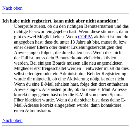
Nach oben
Ich habe mich registriert, kann mich aber nicht anmelden!
Überprüfe zuerst, ob du den richtigen Benutzernamen und das
richtige Passwort eingegeben hast. Wenn diese stimmen, dann
gibt es zwei Möglichkeiten. Wenn
COPPA
aktiviert ist und du
angegeben hast, dass du unter 13 Jahre alt bist, musst du bzw.
einer deiner Eltern oder deiner Erziehungsberechtigten den
Anweisungen folgen, die du erhalten hast. Wenn dies nicht
der Fall ist, muss dein Benutzerkonto vielleicht aktiviert
werden. Bei einigen Boards müssen alle neu angemeldeten
Mitglieder erst freigeschaltet werden – entweder musst du dies
selbst erledigen oder ein Administrator. Bei der Registrierung
wurde dir mitgeteilt, ob eine Aktivierung nötig ist oder nicht.
Wenn du eine E-Mail erhalten hast, folge den dort enthaltenen
Anweisungen. Ansonsten prüfe, ob du deine E-Mail-Adresse
korrekt eingegeben hast oder die E-Mail von einem Spam-
Filter blockiert wurde. Wenn du dir sicher bist, dass deine E-
Mail-Adresse korrekt eingegeben wurde, dann kontaktiere
einen Administrator.
Nach oben