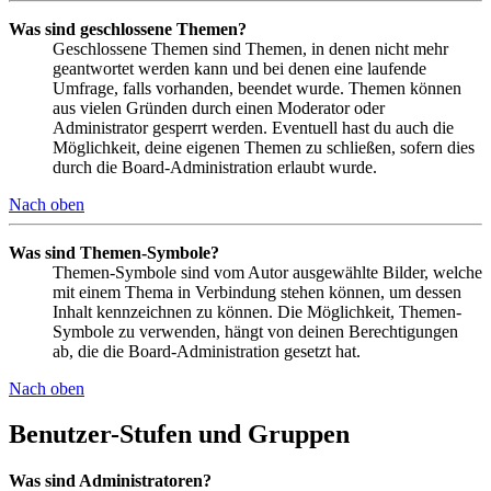
Was sind geschlossene Themen?
Geschlossene Themen sind Themen, in denen nicht mehr
geantwortet werden kann und bei denen eine laufende
Umfrage, falls vorhanden, beendet wurde. Themen können
aus vielen Gründen durch einen Moderator oder
Administrator gesperrt werden. Eventuell hast du auch die
Möglichkeit, deine eigenen Themen zu schließen, sofern dies
durch die Board-Administration erlaubt wurde.
Nach oben
Was sind Themen-Symbole?
Themen-Symbole sind vom Autor ausgewählte Bilder, welche
mit einem Thema in Verbindung stehen können, um dessen
Inhalt kennzeichnen zu können. Die Möglichkeit, Themen-
Symbole zu verwenden, hängt von deinen Berechtigungen
ab, die die Board-Administration gesetzt hat.
Nach oben
Benutzer-Stufen und Gruppen
Was sind Administratoren?