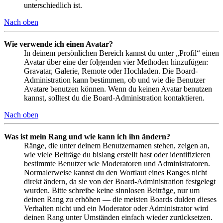
unterschiedlich ist.
Nach oben
Wie verwende ich einen Avatar?
In deinem persönlichen Bereich kannst du unter „Profil“ einen
Avatar über eine der folgenden vier Methoden hinzufügen:
Gravatar, Galerie, Remote oder Hochladen. Die Board-
Administration kann bestimmen, ob und wie die Benutzer
Avatare benutzen können. Wenn du keinen Avatar benutzen
kannst, solltest du die Board-Administration kontaktieren.
Nach oben
Was ist mein Rang und wie kann ich ihn ändern?
Ränge, die unter deinem Benutzernamen stehen, zeigen an,
wie viele Beiträge du bislang erstellt hast oder identifizieren
bestimmte Benutzer wie Moderatoren und Administratoren.
Normalerweise kannst du den Wortlaut eines Ranges nicht
direkt ändern, da sie von der Board-Administration festgelegt
wurden. Bitte schreibe keine sinnlosen Beiträge, nur um
deinen Rang zu erhöhen — die meisten Boards dulden dieses
Verhalten nicht und ein Moderator oder Administrator wird
deinen Rang unter Umständen einfach wieder zurücksetzen.