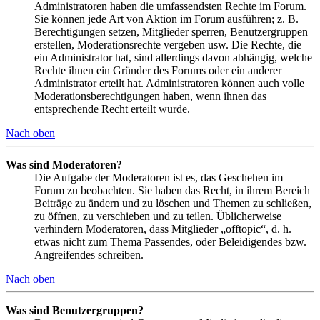
Administratoren haben die umfassendsten Rechte im Forum.
Sie können jede Art von Aktion im Forum ausführen; z. B.
Berechtigungen setzen, Mitglieder sperren, Benutzergruppen
erstellen, Moderationsrechte vergeben usw. Die Rechte, die
ein Administrator hat, sind allerdings davon abhängig, welche
Rechte ihnen ein Gründer des Forums oder ein anderer
Administrator erteilt hat. Administratoren können auch volle
Moderationsberechtigungen haben, wenn ihnen das
entsprechende Recht erteilt wurde.
Nach oben
Was sind Moderatoren?
Die Aufgabe der Moderatoren ist es, das Geschehen im
Forum zu beobachten. Sie haben das Recht, in ihrem Bereich
Beiträge zu ändern und zu löschen und Themen zu schließen,
zu öffnen, zu verschieben und zu teilen. Üblicherweise
verhindern Moderatoren, dass Mitglieder „offtopic“, d. h.
etwas nicht zum Thema Passendes, oder Beleidigendes bzw.
Angreifendes schreiben.
Nach oben
Was sind Benutzergruppen?