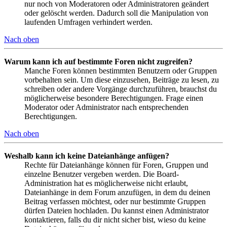
nur noch von Moderatoren oder Administratoren geändert
oder gelöscht werden. Dadurch soll die Manipulation von
laufenden Umfragen verhindert werden.
Nach oben
Warum kann ich auf bestimmte Foren nicht zugreifen?
Manche Foren können bestimmten Benutzern oder Gruppen
vorbehalten sein. Um diese einzusehen, Beiträge zu lesen, zu
schreiben oder andere Vorgänge durchzuführen, brauchst du
möglicherweise besondere Berechtigungen. Frage einen
Moderator oder Administrator nach entsprechenden
Berechtigungen.
Nach oben
Weshalb kann ich keine Dateianhänge anfügen?
Rechte für Dateianhänge können für Foren, Gruppen und
einzelne Benutzer vergeben werden. Die Board-
Administration hat es möglicherweise nicht erlaubt,
Dateianhänge in dem Forum anzufügen, in dem du deinen
Beitrag verfassen möchtest, oder nur bestimmte Gruppen
dürfen Dateien hochladen. Du kannst einen Administrator
kontaktieren, falls du dir nicht sicher bist, wieso du keine