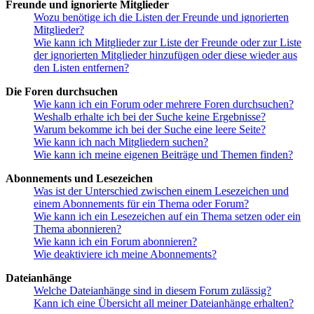
Freunde und ignorierte Mitglieder
Wozu benötige ich die Listen der Freunde und ignorierten
Mitglieder?
Wie kann ich Mitglieder zur Liste der Freunde oder zur Liste
der ignorierten Mitglieder hinzufügen oder diese wieder aus
den Listen entfernen?
Die Foren durchsuchen
Wie kann ich ein Forum oder mehrere Foren durchsuchen?
Weshalb erhalte ich bei der Suche keine Ergebnisse?
Warum bekomme ich bei der Suche eine leere Seite?
Wie kann ich nach Mitgliedern suchen?
Wie kann ich meine eigenen Beiträge und Themen finden?
Abonnements und Lesezeichen
Was ist der Unterschied zwischen einem Lesezeichen und
einem Abonnements für ein Thema oder Forum?
Wie kann ich ein Lesezeichen auf ein Thema setzen oder ein
Thema abonnieren?
Wie kann ich ein Forum abonnieren?
Wie deaktiviere ich meine Abonnements?
Dateianhänge
Welche Dateianhänge sind in diesem Forum zulässig?
Kann ich eine Übersicht all meiner Dateianhänge erhalten?