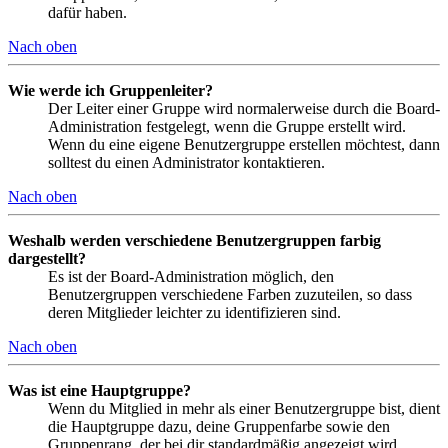
dafür haben.
Nach oben
Wie werde ich Gruppenleiter?
Der Leiter einer Gruppe wird normalerweise durch die Board-
Administration festgelegt, wenn die Gruppe erstellt wird.
Wenn du eine eigene Benutzergruppe erstellen möchtest, dann
solltest du einen Administrator kontaktieren.
Nach oben
Weshalb werden verschiedene Benutzergruppen farbig
dargestellt?
Es ist der Board-Administration möglich, den
Benutzergruppen verschiedene Farben zuzuteilen, so dass
deren Mitglieder leichter zu identifizieren sind.
Nach oben
Was ist eine Hauptgruppe?
Wenn du Mitglied in mehr als einer Benutzergruppe bist, dient
die Hauptgruppe dazu, deine Gruppenfarbe sowie den
Gruppenrang, der bei dir standardmäßig angezeigt wird,