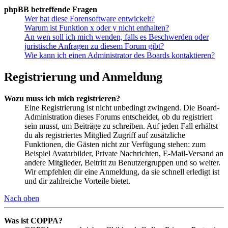
phpBB betreffende Fragen
Wer hat diese Forensoftware entwickelt?
Warum ist Funktion x oder y nicht enthalten?
An wen soll ich mich wenden, falls es Beschwerden oder
juristische Anfragen zu diesem Forum gibt?
Wie kann ich einen Administrator des Boards kontaktieren?
Registrierung und Anmeldung
Wozu muss ich mich registrieren?
Eine Registrierung ist nicht unbedingt zwingend. Die Board-
Administration dieses Forums entscheidet, ob du registriert
sein musst, um Beiträge zu schreiben. Auf jeden Fall erhältst
du als registriertes Mitglied Zugriff auf zusätzliche
Funktionen, die Gästen nicht zur Verfügung stehen: zum
Beispiel Avatarbilder, Private Nachrichten, E-Mail-Versand an
andere Mitglieder, Beitritt zu Benutzergruppen und so weiter.
Wir empfehlen dir eine Anmeldung, da sie schnell erledigt ist
und dir zahlreiche Vorteile bietet.
Nach oben
Was ist COPPA?