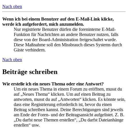
Nach oben
Wenn ich bei einem Benutzer auf den E-Mail-Link klicke,
werde ich aufgefordert, mich anzumelden.
Nur registrierte Benutzer dürfen die foreninterne E-Mail-
Funktion für Nachrichten an andere Benutzer nutzen, falls
diese von der Board-Administration freigeschaltet wurde.
Diese Maßnahme soll den Missbrauch dieses Systems durch
Gäste verhindern.
Nach oben
Beiträge schreiben
Wie erstelle ich ein neues Thema oder eine Antwort?
Um ein neues Thema in einem Forum zu eröffnen, musst du
auf „Neues Thema“ klicken. Um auf einen Beitrag zu
antworten, musst du auf „Antworten“ klicken. Es könnte sein,
dass eine Registrierung erforderlich ist, bevor du einen
Beitrag schreiben kannst. Deine Berechtigungen sind jeweils
am Ende der Foren- und der Beitragsansicht aufgelistet. Z. B.
„Du darfst neue Themen erstellen“, „Du darfst Dateianhänge
erstellen“ usw.