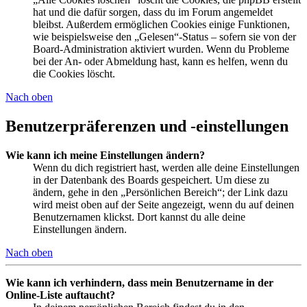
hat und die dafür sorgen, dass du im Forum angemeldet
bleibst. Außerdem ermöglichen Cookies einige Funktionen,
wie beispielsweise den „Gelesen“-Status – sofern sie von der
Board-Administration aktiviert wurden. Wenn du Probleme
bei der An- oder Abmeldung hast, kann es helfen, wenn du
die Cookies löscht.
Nach oben
Benutzerpräferenzen und -einstellungen
Wie kann ich meine Einstellungen ändern?
Wenn du dich registriert hast, werden alle deine Einstellungen
in der Datenbank des Boards gespeichert. Um diese zu
ändern, gehe in den „Persönlichen Bereich“; der Link dazu
wird meist oben auf der Seite angezeigt, wenn du auf deinen
Benutzernamen klickst. Dort kannst du alle deine
Einstellungen ändern.
Nach oben
Wie kann ich verhindern, dass mein Benutzername in der
Online-Liste auftaucht?