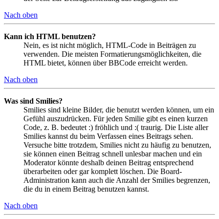
Nach oben
Kann ich HTML benutzen?
Nein, es ist nicht möglich, HTML-Code in Beiträgen zu
verwenden. Die meisten Formatierungsmöglichkeiten, die
HTML bietet, können über BBCode erreicht werden.
Nach oben
Was sind Smilies?
Smilies sind kleine Bilder, die benutzt werden können, um ein
Gefühl auszudrücken. Für jeden Smilie gibt es einen kurzen
Code, z. B. bedeutet :) fröhlich und :( traurig. Die Liste aller
Smilies kannst du beim Verfassen eines Beitrags sehen.
Versuche bitte trotzdem, Smilies nicht zu häufig zu benutzen,
sie können einen Beitrag schnell unlesbar machen und ein
Moderator könnte deshalb deinen Beitrag entsprechend
überarbeiten oder gar komplett löschen. Die Board-
Administration kann auch die Anzahl der Smilies begrenzen,
die du in einem Beitrag benutzen kannst.
Nach oben