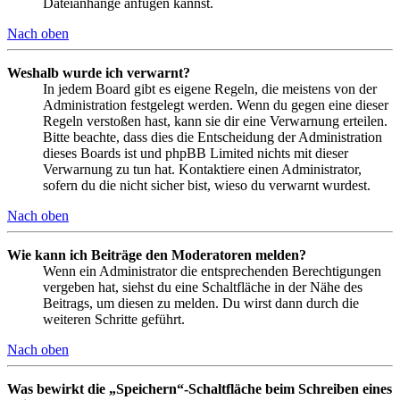
Dateianhänge anfügen kannst.
Nach oben
Weshalb wurde ich verwarnt?
In jedem Board gibt es eigene Regeln, die meistens von der
Administration festgelegt werden. Wenn du gegen eine dieser
Regeln verstoßen hast, kann sie dir eine Verwarnung erteilen.
Bitte beachte, dass dies die Entscheidung der Administration
dieses Boards ist und phpBB Limited nichts mit dieser
Verwarnung zu tun hat. Kontaktiere einen Administrator,
sofern du die nicht sicher bist, wieso du verwarnt wurdest.
Nach oben
Wie kann ich Beiträge den Moderatoren melden?
Wenn ein Administrator die entsprechenden Berechtigungen
vergeben hat, siehst du eine Schaltfläche in der Nähe des
Beitrags, um diesen zu melden. Du wirst dann durch die
weiteren Schritte geführt.
Nach oben
Was bewirkt die „Speichern“-Schaltfläche beim Schreiben eines