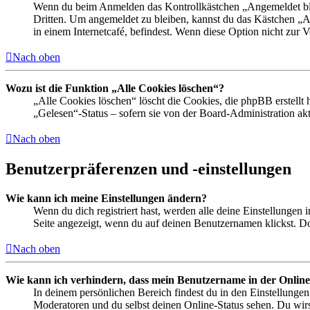
Wenn du beim Anmelden das Kontrollkästchen „Angemeldet bleib
Dritten. Um angemeldet zu bleiben, kannst du das Kästchen „
in einem Internetcafé, befindest. Wenn diese Option nicht zur 
Nach oben
Wozu ist die Funktion „Alle Cookies löschen“?
„Alle Cookies löschen“ löscht die Cookies, die phpBB erstellt
„Gelesen“-Status – sofern sie von der Board-Administration ak
Nach oben
Benutzerpräferenzen und -einstellungen
Wie kann ich meine Einstellungen ändern?
Wenn du dich registriert hast, werden alle deine Einstellungen
Seite angezeigt, wenn du auf deinen Benutzernamen klickst. Dor
Nach oben
Wie kann ich verhindern, dass mein Benutzername in der Online
In deinem persönlichen Bereich findest du in den Einstellunge
Moderatoren und du selbst deinen Online-Status sehen. Du wirs