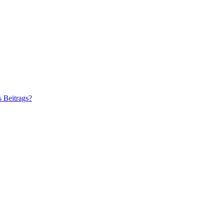
s Beitrags?