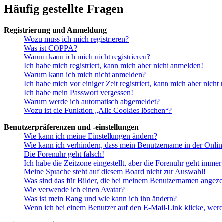
Häufig gestellte Fragen
Registrierung und Anmeldung
Wozu muss ich mich registrieren?
Was ist COPPA?
Warum kann ich mich nicht registrieren?
Ich habe mich registriert, kann mich aber nicht anmelden!
Warum kann ich mich nicht anmelden?
Ich habe mich vor einiger Zeit registriert, kann mich aber nich
Ich habe mein Passwort vergessen!
Warum werde ich automatisch abgemeldet?
Wozu ist die Funktion „Alle Cookies löschen“?
Benutzerpräferenzen und -einstellungen
Wie kann ich meine Einstellungen ändern?
Wie kann ich verhindern, dass mein Benutzername in der Onlin
Die Forenuhr geht falsch!
Ich habe die Zeitzone eingestellt, aber die Forenuhr geht immer
Meine Sprache steht auf diesem Board nicht zur Auswahl!
Was sind das für Bilder, die bei meinem Benutzernamen angez
Wie verwende ich einen Avatar?
Was ist mein Rang und wie kann ich ihn ändern?
Wenn ich bei einem Benutzer auf den E-Mail-Link klicke, werd