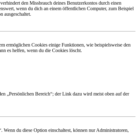
 verhindert den Missbrauch deines Benutzerkontos durch einen
nswert, wenn du dich an einem öffentlichen Computer, zum Beispiel
n ausgeschaltet.
dem ermöglichen Cookies einige Funktionen, wie beispielsweise den
nn es helfen, wenn du die Cookies löscht.
 den „Persönlichen Bereich“; der Link dazu wird meist oben auf der
“. Wenn du diese Option einschaltest, können nur Administratoren,