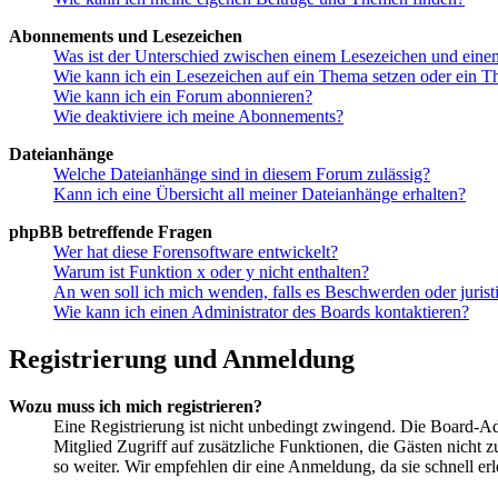
Abonnements und Lesezeichen
Was ist der Unterschied zwischen einem Lesezeichen und ein
Wie kann ich ein Lesezeichen auf ein Thema setzen oder ein 
Wie kann ich ein Forum abonnieren?
Wie deaktiviere ich meine Abonnements?
Dateianhänge
Welche Dateianhänge sind in diesem Forum zulässig?
Kann ich eine Übersicht all meiner Dateianhänge erhalten?
phpBB betreffende Fragen
Wer hat diese Forensoftware entwickelt?
Warum ist Funktion x oder y nicht enthalten?
An wen soll ich mich wenden, falls es Beschwerden oder juris
Wie kann ich einen Administrator des Boards kontaktieren?
Registrierung und Anmeldung
Wozu muss ich mich registrieren?
Eine Registrierung ist nicht unbedingt zwingend. Die Board-Admin
Mitglied Zugriff auf zusätzliche Funktionen, die Gästen nicht 
so weiter. Wir empfehlen dir eine Anmeldung, da sie schnell erled