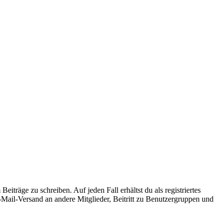
iträge zu schreiben. Auf jeden Fall erhältst du als registriertes
E-Mail-Versand an andere Mitglieder, Beitritt zu Benutzergruppen und