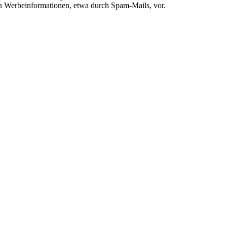
von Werbeinformationen, etwa durch Spam-Mails, vor.