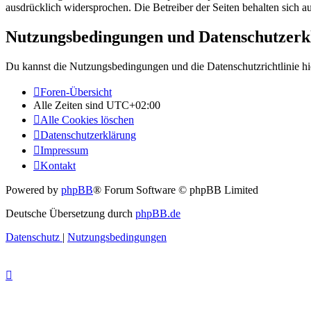
ausdrücklich widersprochen. Die Betreiber der Seiten behalten sich 
Nutzungsbedingungen und Datenschutzerk
Du kannst die Nutzungsbedingungen und die Datenschutzrichtlinie hi
Foren-Übersicht
Alle Zeiten sind
UTC+02:00
Alle Cookies löschen
Datenschutzerklärung
Impressum
Kontakt
Powered by
phpBB
® Forum Software © phpBB Limited
Deutsche Übersetzung durch
phpBB.de
Datenschutz
|
Nutzungsbedingungen