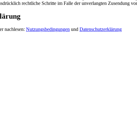
ausdrücklich rechtliche Schritte im Falle der unverlangten Zusendung 
lärung
er nachlesen:
Nutzungsbedingungen
und
Datenschutzerklärung