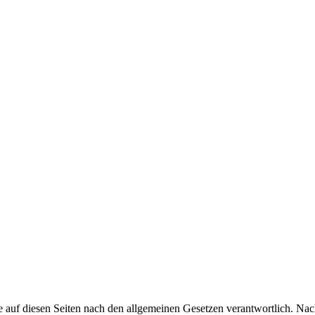
 auf diesen Seiten nach den allgemeinen Gesetzen verantwortlich. Nac