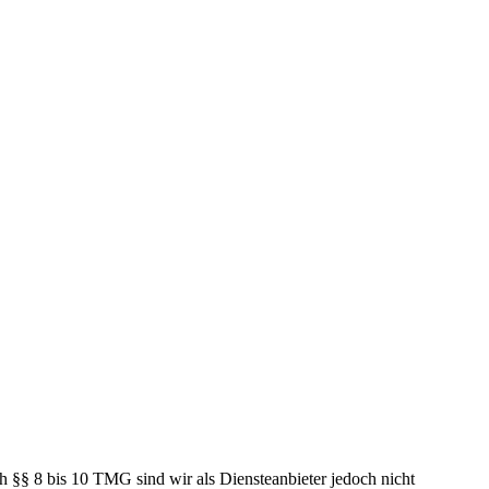
h §§ 8 bis 10 TMG sind wir als Diensteanbieter jedoch nicht