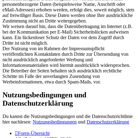
personenbezogene Daten (beispielsweise Name, Anschrift oder
eMail-Adressen) erhoben werden, erfolgt dies, soweit möglich, stets
auf freiwilliger Basis. Diese Daten werden ohne Ihre ausdrückliche
Zustimmung nicht an Dritte weitergegeben.
Wir weisen darauf hin, dass die Datenübertragung im Internet (z.B.
bei der Kommunikation per E-Mail) Sicherheitslücken aufweisen
kann. Ein lückenloser Schutz der Daten vor dem Zugriff durch
Dritte ist nicht möglich.
Der Nutzung von im Rahmen der Impressumspflicht
veröffentlichten Kontaktdaten durch Dritte zur Übersendung von
nicht ausdrücklich angeforderter Werbung und
Informationsmaterialien wird hiermit ausdrücklich widersprochen.
Die Betreiber der Seiten behalten sich ausdrücklich rechtliche
Schritte im Falle der unverlangten Zusendung von
Werbeinformationen, etwa durch Spam-Mails, vor.
Nutzungsbedingungen und
Datenschutzerklärung
Du kannst die Nutzungsbedingungen und die Datenschutzrichtlinie
hier nachlesen:
Nutzungsbedingungen
und
Datenschutzerklärung
Foren-Übersicht