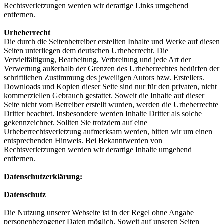
Rechtsverletzungen werden wir derartige Links umgehend
entfernen.
Urheberrecht
Die durch die Seitenbetreiber erstellten Inhalte und Werke auf diesen
Seiten unterliegen dem deutschen Urheberrecht. Die
Vervielfältigung, Bearbeitung, Verbreitung und jede Art der
Verwertung außerhalb der Grenzen des Urheberrechtes bedürfen der
schriftlichen Zustimmung des jeweiligen Autors bzw. Erstellers.
Downloads und Kopien dieser Seite sind nur für den privaten, nicht
kommerziellen Gebrauch gestattet. Soweit die Inhalte auf dieser
Seite nicht vom Betreiber erstellt wurden, werden die Urheberrechte
Dritter beachtet. Insbesondere werden Inhalte Dritter als solche
gekennzeichnet. Sollten Sie trotzdem auf eine
Urheberrechtsverletzung aufmerksam werden, bitten wir um einen
entsprechenden Hinweis. Bei Bekanntwerden von
Rechtsverletzungen werden wir derartige Inhalte umgehend
entfernen.
Datenschutzerklärung:
Datenschutz
Die Nutzung unserer Webseite ist in der Regel ohne Angabe
personenbezogener Daten möglich. Soweit auf unseren Seiten